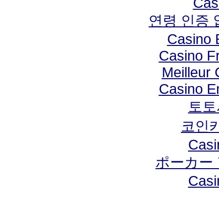
Cas
연령 인증
Casino 
Casino F
Meilleur
Casino E
토토
코인
Casi
ポーカー
Casi