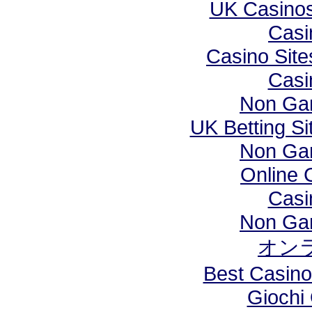
UK Casino
Casi
Casino Sit
Casi
Non Ga
UK Betting S
Non Ga
Online 
Casi
Non Ga
オン
Best Casin
Giochi