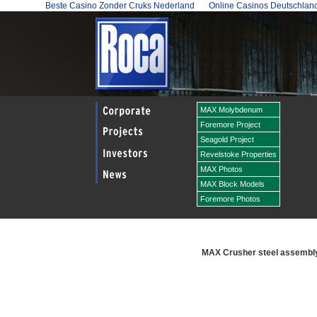
Beste Casino Zonder Cruks Nederland
Online Casinos Deutschlan
MAX Molybdenum
Foremore Project
Seagold Project
Revelstoke Properties
MAX Photos
MAX Block Models
Foremore Photos
MAX Crusher steel assembl