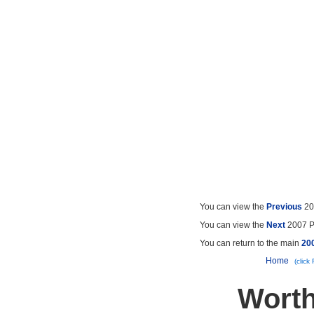
You can view the
Previous
20
You can view the
Next
2007 P
You can return to the main
20
Home
(click
Worth