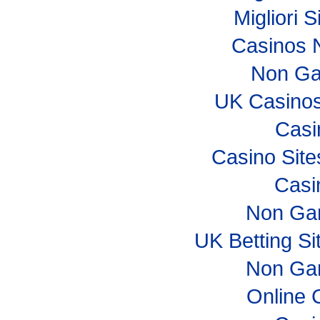
Migliori S
Casinos 
Non Ga
UK Casino
Casi
Casino Sit
Casi
Non Ga
UK Betting S
Non Ga
Online 