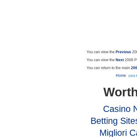
You can view the
Previous
200
You can view the
Next
2006 Ph
You can return to the main
200
Home
(click
Worth
Casino 
Betting Si
Migliori